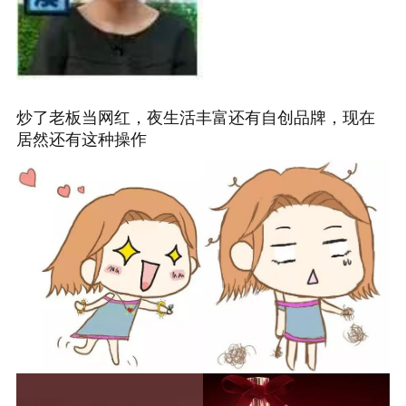
炒了老板当网红，夜生活丰富还有自创品牌，现在
居然还有这种操作