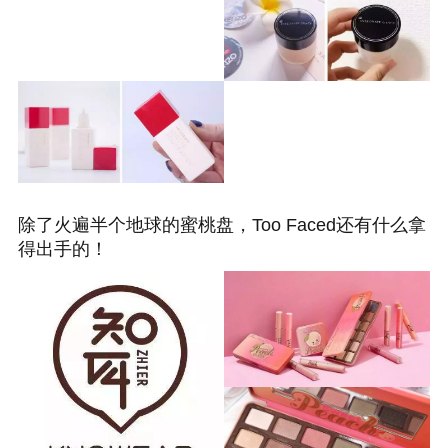
除了火遍半个地球的蜜桃盘，Too Faced还有什么拿
得出手的！