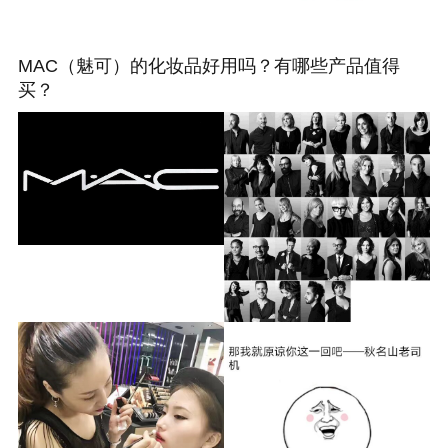
MAC（魅可）的化妆品好用吗？有哪些产品值得
买？