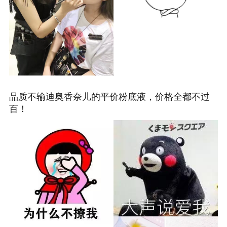
品质不输迪奥香奈儿的平价粉底液，价格全都不过
百！