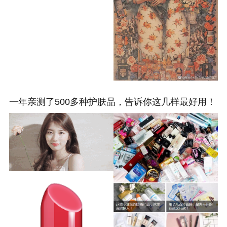
一年亲测了500多种护肤品，告诉你这几样最好用！