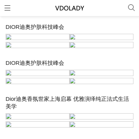
DIOR迪奥护肤科技峰会
DIOR迪奥护肤科技峰会
Dior迪奥香氛世家上海启幕 优雅演绎纯正法式生活
美学