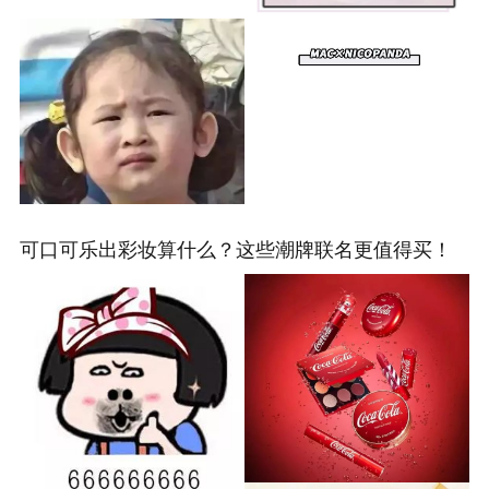
可口可乐出彩妆算什么？这些潮牌联名更值得买！