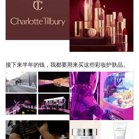
接下来半年的钱，我都要用来买这些彩妆护肤品。