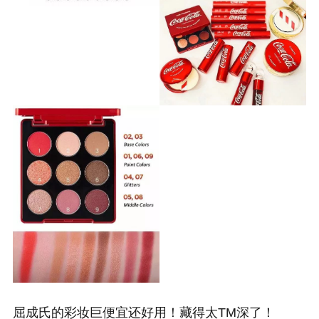
屈成氏的彩妆巨便宜还好用！藏得太TM深了！