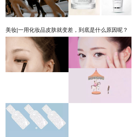
美妆|一用化妆品皮肤就变差，到底是什么原因呢？