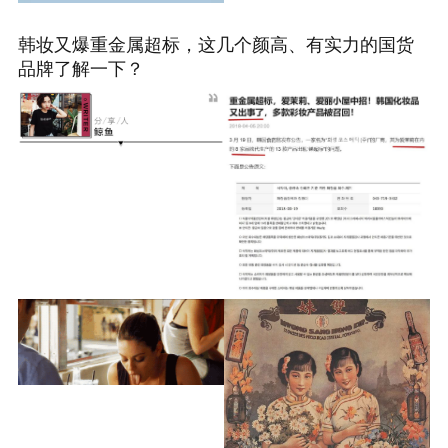
韩妆又爆重金属超标，这几个颜高、有实力的国货
品牌了解一下？